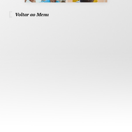
Voltar ao Menu