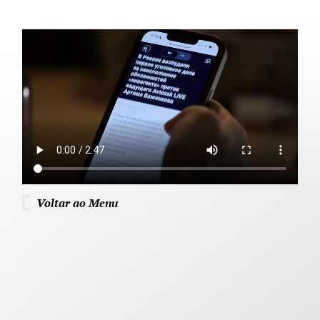
Voltar ao Menu