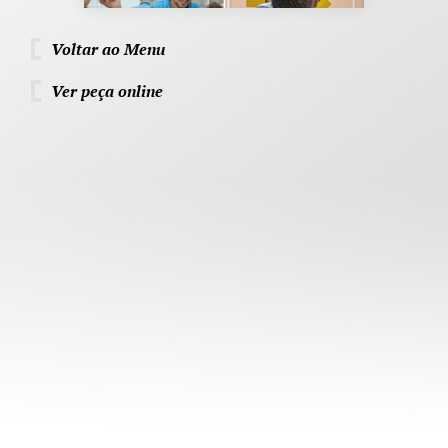
Voltar ao Menu
Ver peça online