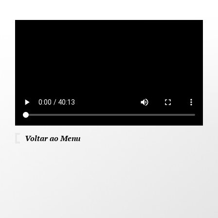
Voltar ao Menu